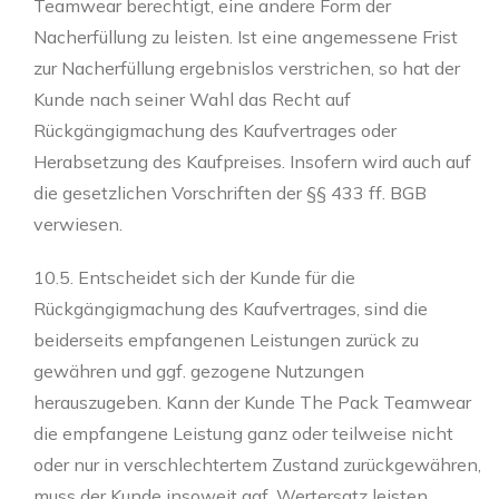
Teamwear berechtigt, eine andere Form der
Nacherfüllung zu leisten. Ist eine angemessene Frist
zur Nacherfüllung ergebnislos verstrichen, so hat der
Kunde nach seiner Wahl das Recht auf
Rückgängigmachung des Kaufvertrages oder
Herabsetzung des Kaufpreises. Insofern wird auch auf
die gesetzlichen Vorschriften der §§ 433 ff. BGB
verwiesen.
10.5. Entscheidet sich der Kunde für die
Rückgängigmachung des Kaufvertrages, sind die
beiderseits empfangenen Leistungen zurück zu
gewähren und ggf. gezogene Nutzungen
herauszugeben. Kann der Kunde The Pack Teamwear
die empfangene Leistung ganz oder teilweise nicht
oder nur in verschlechtertem Zustand zurückgewähren,
muss der Kunde insoweit ggf. Wertersatz leisten.