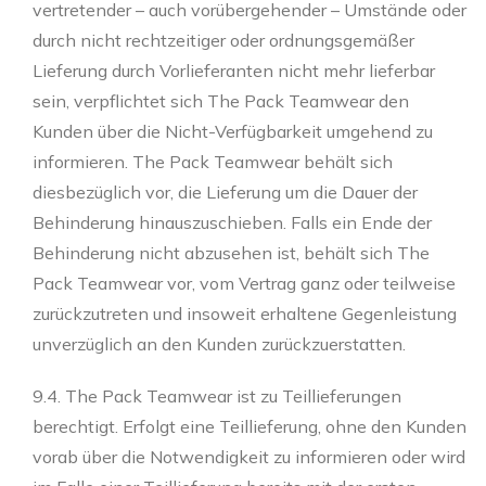
vertretender – auch vorübergehender – Umstände oder
durch nicht rechtzeitiger oder ordnungsgemäßer
Lieferung durch Vorlieferanten nicht mehr lieferbar
sein, verpflichtet sich The Pack Teamwear den
Kunden über die Nicht-Verfügbarkeit umgehend zu
informieren. The Pack Teamwear behält sich
diesbezüglich vor, die Lieferung um die Dauer der
Behinderung hinauszuschieben. Falls ein Ende der
Behinderung nicht abzusehen ist, behält sich The
Pack Teamwear vor, vom Vertrag ganz oder teilweise
zurückzutreten und insoweit erhaltene Gegenleistung
unverzüglich an den Kunden zurückzuerstatten.
9.4. The Pack Teamwear ist zu Teillieferungen
berechtigt. Erfolgt eine Teillieferung, ohne den Kunden
vorab über die Notwendigkeit zu informieren oder wird