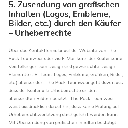
5. Zusendung von grafischen
Inhalten (Logos, Embleme,
Bilder, etc.) durch den Käufer
– Urheberrechte
Über das Kontaktformular auf der Website von The
Pack Teamwear oder via E-Mail kann der Käufer seine
Vorstellungen zum Design und gewünschte Design-
Elemente (z.B. Team-Logos, Embleme, Grafiken, Bilder,
etc.) übersenden. The Pack Teamwear geht davon aus,
dass der Käufer alle Urheberrechte an den
übersandten Bildern besitzt.
The Pack Teamwear
weist ausdrücklich darauf hin, dass keine Prüfung auf
Urheberrechtsverletzung durchgeführt werden kann.
Mit Übersendung von grafischen Inhalten bestätigt