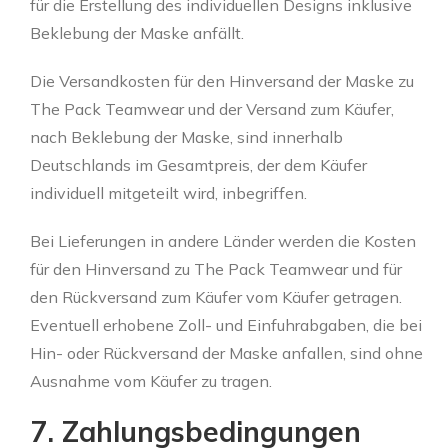
für die Erstellung des individuellen Designs inklusive
Beklebung der Maske anfällt.
Die Versandkosten für den Hinversand der Maske zu
The Pack Teamwear und der Versand zum Käufer,
nach Beklebung der Maske, sind innerhalb
Deutschlands im Gesamtpreis, der dem Käufer
individuell mitgeteilt wird, inbegriffen.
Bei Lieferungen in andere Länder werden die Kosten
für den Hinversand zu The Pack Teamwear und für
den Rückversand zum Käufer vom Käufer getragen.
Eventuell erhobene Zoll- und Einfuhrabgaben, die bei
Hin- oder Rückversand der Maske anfallen, sind ohne
Ausnahme vom Käufer zu tragen.
7. Zahlungsbedingungen