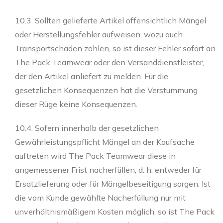
10.3. Sollten gelieferte Artikel offensichtlich Mängel
oder Herstellungsfehler aufweisen, wozu auch
Transportschäden zählen, so ist dieser Fehler sofort an
The Pack Teamwear oder den Versanddienstleister,
der den Artikel anliefert zu melden. Für die
gesetzlichen Konsequenzen hat die Verstummung
dieser Rüge keine Konsequenzen.
10.4. Sofern innerhalb der gesetzlichen
Gewährleistungspflicht Mängel an der Kaufsache
auftreten wird The Pack Teamwear diese in
angemessener Frist nacherfüllen, d. h. entweder für
Ersatzlieferung oder für Mängelbeseitigung sorgen. Ist
die vom Kunde gewählte Nacherfüllung nur mit
unverhältnismäßigem Kosten möglich, so ist The Pack