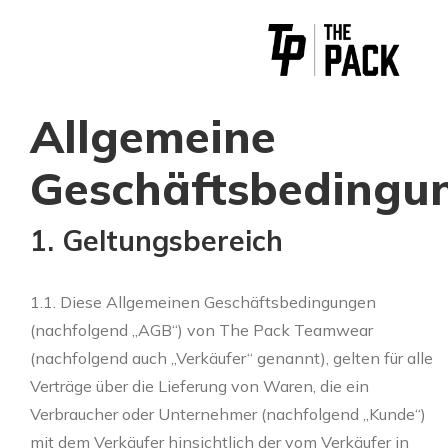
Zum
Inhalt
springen
Allgemeine
Geschäftsbedingu
1. Geltungsbereich
1.1. Diese Allgemeinen Geschäftsbedingungen
(nachfolgend „AGB“) von The Pack Teamwear
(nachfolgend auch „Verkäufer“ genannt), gelten für alle
Verträge über die Lieferung von Waren, die ein
Verbraucher oder Unternehmer (nachfolgend „Kunde“)
mit dem Verkäufer hinsichtlich der vom Verkäufer in