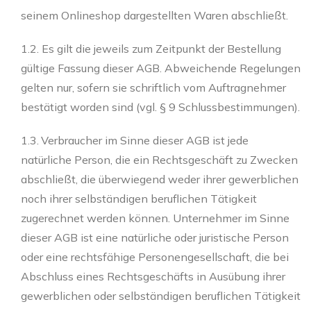
seinem Onlineshop dargestellten Waren abschließt.
1.2. Es gilt die jeweils zum Zeitpunkt der Bestellung
gültige Fassung dieser AGB. Abweichende Regelungen
gelten nur, sofern sie schriftlich vom Auftragnehmer
bestätigt worden sind (vgl. § 9 Schlussbestimmungen).
1.3. Verbraucher im Sinne dieser AGB ist jede
natürliche Person, die ein Rechtsgeschäft zu Zwecken
abschließt, die überwiegend weder ihrer gewerblichen
noch ihrer selbständigen beruflichen Tätigkeit
zugerechnet werden können. Unternehmer im Sinne
dieser AGB ist eine natürliche oder juristische Person
oder eine rechtsfähige Personengesellschaft, die bei
Abschluss eines Rechtsgeschäfts in Ausübung ihrer
gewerblichen oder selbständigen beruflichen Tätigkeit