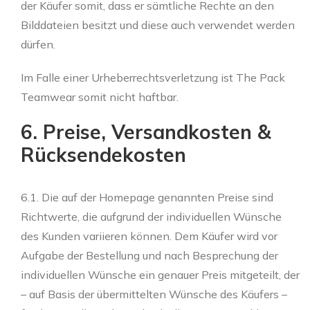
der Käufer somit, dass er sämtliche Rechte an den
Bilddateien besitzt und diese auch verwendet werden
dürfen.
Im Falle einer Urheberrechtsverletzung ist The Pack
Teamwear somit nicht haftbar.
6. Preise, Versandkosten &
Rücksendekosten
6.1. Die auf der Homepage genannten Preise sind
Richtwerte, die aufgrund der individuellen Wünsche
des Kunden variieren können. Dem Käufer wird vor
Aufgabe der Bestellung und nach Besprechung der
individuellen Wünsche ein genauer Preis mitgeteilt, der
– auf Basis der übermittelten Wünsche des Käufers –