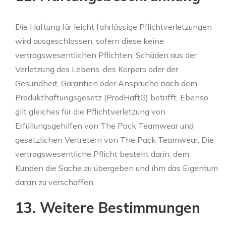
Die Haftung für leicht fahrlässige Pflichtverletzungen
wird ausgeschlossen, sofern diese keine
vertragswesentlichen Pflichten, Schäden aus der
Verletzung des Lebens, des Körpers oder der
Gesundheit, Garantien oder Ansprüche nach dem
Produkthaftungsgesetz (ProdHaftG) betrifft. Ebenso
gilt gleiches für die Pflichtverletzung von
Erfüllungsgehilfen von The Pack Teamwear und
gesetzlichen Vertretern von The Pack Teamwear. Die
vertragswesentliche Pflicht besteht darin, dem
Kunden die Sache zu übergeben und ihm das Eigentum
daran zu verschaffen.
13. Weitere Bestimmungen