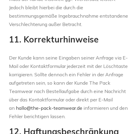
Jedoch bleibt hierbei die durch die
bestimmungsgemäße Ingebrauchnahme entstandene
Verschlechterung außer Betracht.
11. Korrekturhinweise
Der Kunde kann seine Eingaben seiner Anfrage via E-
Mail oder Kontaktformular jederzeit mit der Löschtaste
korrigieren. Sollte dennoch ein Fehler in der Anfrage
aufgetreten sein, so kann der Kunde The Pack
Teamwear nach Bestellaufgabe durch eine Nachricht
über das Kontaktformular oder direkt per E-Mail
an
hallo@the-pack-teamwear.de
informieren und den
Fehler berichtigen lassen.
12. Haftungsbeschränkung