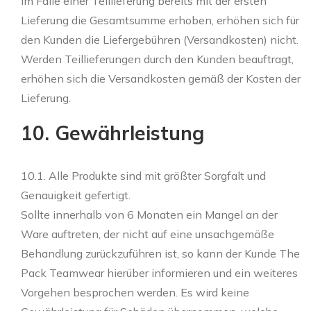
im Falle einer Teillieferung bereits mit der ersten
Lieferung die Gesamtsumme erhoben, erhöhen sich für
den Kunden die Liefergebühren (Versandkosten) nicht.
Werden Teillieferungen durch den Kunden beauftragt,
erhöhen sich die Versandkosten gemäß der Kosten der
Lieferung.
10. Gewährleistung
10.1. Alle Produkte sind mit größter Sorgfalt und
Genauigkeit gefertigt.
Sollte innerhalb von 6 Monaten ein Mangel an der
Ware auftreten, der nicht auf eine unsachgemäße
Behandlung zurückzuführen ist, so kann der Kunde The
Pack Teamwear hierüber informieren und ein weiteres
Vorgehen besprochen werden. Es wird keine