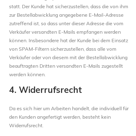
statt. Der Kunde hat sicherzustellen, dass die von ihm
zur Bestellabwicklung angegebene E-Mail-Adresse
zutreffend ist, so dass unter dieser Adresse die vom
Verkäufer versandten E-Mails empfangen werden
können. Insbesondere hat der Kunde bei dem Einsatz
von SPAM-Filtern sicherzustellen, dass alle vom
Verkäufer oder von diesem mit der Bestellabwicklung
beauftragten Dritten versandten E-Mails zugestellt
werden können.
4. Widerrufsrecht
Da es sich hier um Arbeiten handelt, die individuell für
den Kunden angefertigt werden, besteht kein
Widerrufsrecht.