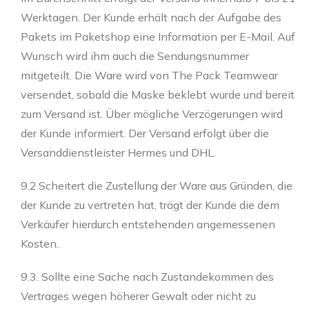
Werktagen. Der Kunde erhält nach der Aufgabe des
Pakets im Paketshop eine Information per E-Mail. Auf
Wunsch wird ihm auch die Sendungsnummer
mitgeteilt. Die Ware wird von The Pack Teamwear
versendet, sobald die Maske beklebt wurde und bereit
zum Versand ist. Über mögliche Verzögerungen wird
der Kunde informiert. Der Versand erfolgt über die
Versanddienstleister Hermes und DHL.
9.2 Scheitert die Zustellung der Ware aus Gründen, die
der Kunde zu vertreten hat, trägt der Kunde die dem
Verkäufer hierdurch entstehenden angemessenen
Kosten.
9.3. Sollte eine Sache nach Zustandekommen des
Vertrages wegen höherer Gewalt oder nicht zu