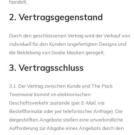
handelt.
2. Vertragsgegenstand
Durch den geschlossenen Vertrag wird der Verkauf von
individuell für den Kunden angefertigten Designs und
die Beklebung von Goalie Masken geregelt.
3. Vertragsschluss
3.1. Der Vertrag zwischen Kunde und The Pack
Teamwear kommt im elektronischen
Geschäftsverkehr zustande (per E-Mail, via
Bestellformular oder per telefonischer Anfrage). Die
dargestellten Angebote stellen eine unverbindliche
Aufforderung zur Abgabe eines Angebots durch den