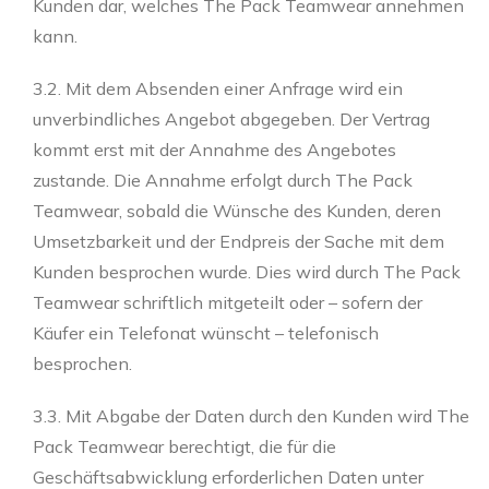
Kunden dar, welches The Pack Teamwear annehmen
kann.
3.2. Mit dem Absenden einer Anfrage wird ein
unverbindliches Angebot abgegeben. Der Vertrag
kommt erst mit der Annahme des Angebotes
zustande. Die Annahme erfolgt durch The Pack
Teamwear, sobald die Wünsche des Kunden, deren
Umsetzbarkeit und der Endpreis der Sache mit dem
Kunden besprochen wurde. Dies wird durch The Pack
Teamwear schriftlich mitgeteilt oder – sofern der
Käufer ein Telefonat wünscht – telefonisch
besprochen.
3.3. Mit Abgabe der Daten durch den Kunden wird The
Pack Teamwear berechtigt, die für die
Geschäftsabwicklung erforderlichen Daten unter