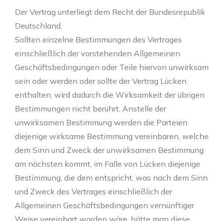
Der Vertrag unterliegt dem Recht der Bundesrepublik
Deutschland.
Sollten einzelne Bestimmungen des Vertrages
einschließlich der vorstehenden Allgemeinen
Geschäftsbedingungen oder Teile hiervon unwirksam
sein oder werden oder sollte der Vertrag Lücken
enthalten, wird dadurch die Wirksamkeit der übrigen
Bestimmungen nicht berührt. Anstelle der
unwirksamen Bestimmung werden die Parteien
diejenige wirksame Bestimmung vereinbaren, welche
dem Sinn und Zweck der unwirksamen Bestimmung
am nächsten kommt, im Falle von Lücken diejenige
Bestimmung, die dem entspricht, was nach dem Sinn
und Zweck des Vertrages einschließlich der
Allgemeinen Geschäftsbedingungen vernünftiger
Weise vereinbart worden wäre, hätte man diese