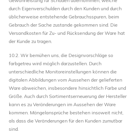
Gewährleistung für Schäden übernommen, welche
durch Eigenverschulden durch den Kunden und durch
üblicherweise entstehende Gebrauchsspuren, beim
Gebrauch der Sache zustande gekommen sind. Die
Versandkosten für Zu- und Rücksendung der Ware hat
der Kunde zu tragen.
10.2. Wir bemühen uns, die Designvorschläge so
farbgetreu wird möglich darzustellen. Durch
unterschiedliche Monitoreinstellungen können die
digitalen Abbildungen vom Aussehen der gelieferten
Ware abweichen, insbesondere hinsichtlich Farbe und
Größe. Auch durch Sortimentserneuerung der Hersteller
kann es zu Veränderungen im Aussehen der Ware
kommen. Mängelansprüche bestehen insoweit nicht,
als dass die Veränderungen für den Kunden zumutbar
sind.