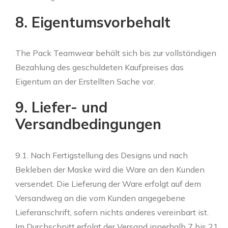
8. Eigentumsvorbehalt
The Pack Teamwear behält sich bis zur vollständigen
Bezahlung des geschuldeten Kaufpreises das
Eigentum an der Erstellten Sache vor.
9. Liefer- und
Versandbedingungen
9.1. Nach Fertigstellung des Designs und nach
Bekleben der Maske wird die Ware an den Kunden
versendet. Die Lieferung der Ware erfolgt auf dem
Versandweg an die vom Kunden angegebene
Lieferanschrift, sofern nichts anderes vereinbart ist.
Im Durchschnitt erfolgt der Versand innerhalb 7 bis 21