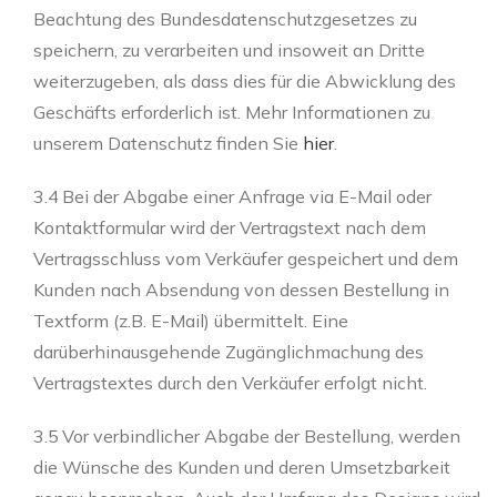
Beachtung des Bundesdatenschutzgesetzes zu
speichern, zu verarbeiten und insoweit an Dritte
weiterzugeben, als dass dies für die Abwicklung des
Geschäfts erforderlich ist. Mehr Informationen zu
unserem Datenschutz finden Sie
hier
.
3.4 Bei der Abgabe einer Anfrage via E-Mail oder
Kontaktformular wird der Vertragstext nach dem
Vertragsschluss vom Verkäufer gespeichert und dem
Kunden nach Absendung von dessen Bestellung in
Textform (z.B. E-Mail) übermittelt. Eine
darüberhinausgehende Zugänglichmachung des
Vertragstextes durch den Verkäufer erfolgt nicht.
3.5 Vor verbindlicher Abgabe der Bestellung, werden
die Wünsche des Kunden und deren Umsetzbarkeit