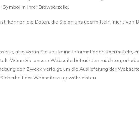
s-Symbol in Ihrer Browserzeile.
st, können die Daten, die Sie an uns übermitteln, nicht von 
seite, also wenn Sie uns keine Informationen übermitteln, 
ttelt. Wenn Sie unsere Webseite betrachten möchten, erhebe
Erhebung den Zweck verfolgt, um die Auslieferung der Webseit
 Sicherheit der Webseite zu gewährleisten: