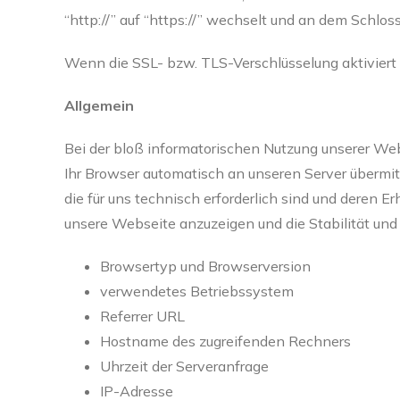
“http://” auf “https://” wechselt und an dem Schlos
Wenn die SSL- bzw. TLS-Verschlüsselung aktiviert i
Allgemein
Bei der bloß informatorischen Nutzung unserer Web
Ihr Browser automatisch an unseren Server übermi
die für uns technisch erforderlich sind und deren 
unsere Webseite anzuzeigen und die Stabilität und
Browsertyp und Browserversion
verwendetes Betriebssystem
Referrer URL
Hostname des zugreifenden Rechners
Uhrzeit der Serveranfrage
IP-Adresse