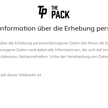
 Information über die Erhebung p
e über die Erhebung personenbezogener Daten bei Ihnen als 
ene Daten sind dabei alle Informationen, die sich auf eine id
Adressen, Nutzerverhalten. Unter der Verarbeitung von Dat
auf dieser Webseite ist: