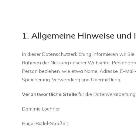
Zum
Inhalt
springen
1. Allgemeine Hinweise und
In dieser Datenschutzerklärung informieren wir Si
Rahmen der Nutzung unserer Webseite. Personenbezog
Person beziehen, wie etwa Name, Adresse, E-Mail-
Speicherung, Verwendung und Übermittlung.
Verantwortliche Stelle
für die Datenverarbeitung 
Dominic Lochner
Hugo-Rüdel-Straße 1