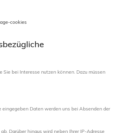
nage-cookies
sbezügliche
ie Sie bei Interesse nutzen können. Dazu müssen
Maske eingegeben Daten werden uns bei Absenden der
 ab. Darüber hinaus wird neben Ihrer IP-Adresse