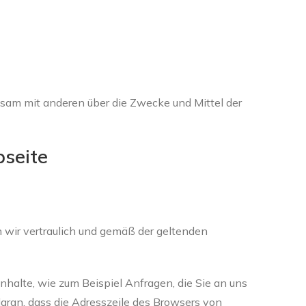
einsam mit anderen über die Zwecke und Mittel der
seite
wir vertraulich und gemäß der geltenden
halte, wie zum Beispiel Anfragen, die Sie an uns
aran, dass die Adresszeile des Browsers von