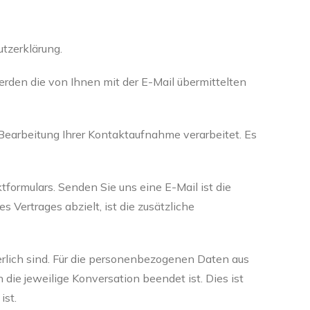
tzerklärung.
erden die von Ihnen mit der E-Mail übermittelten
Bearbeitung Ihrer Kontaktaufnahme verarbeitet. Es
tformulars. Senden Sie uns eine E-Mail ist die
 Vertrages abzielt, ist die zusätzliche
rlich sind. Für die personenbezogenen Daten aus
ie jeweilige Konversation beendet ist. Dies ist
ist.