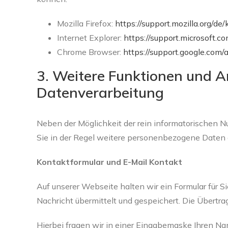
Mozilla Firefox:
https://support.mozilla.org/d
Internet Explorer:
https://support.microsoft
Chrome Browser:
https://support.google.co
3. Weitere Funktionen und A
Datenverarbeitung
Neben der Möglichkeit der rein informatorischen N
Sie in der Regel weitere personenbezogene Daten a
Kontaktformular und E-Mail Kontakt
Auf unserer Webseite halten wir ein Formular für S
Nachricht übermittelt und gespeichert. Die Übertrag
Hierbei fragen wir in einer Eingabemaske Ihren Na