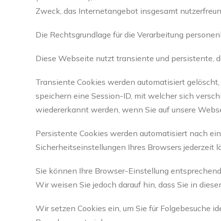
Zweck, das Internetangebot insgesamt nutzerfreund
Die Rechtsgrundlage für die Verarbeitung personen
Diese Webseite nutzt transiente und persistente,
Transiente Cookies werden automatisiert gelöscht
speichern eine Session-ID, mit welcher sich vers
wiedererkannt werden, wenn Sie auf unsere Websei
Persistente Cookies werden automatisiert nach ein
Sicherheitseinstellungen Ihres Browsers jederzeit l
Sie können Ihre Browser-Einstellung entsprechend
Wir weisen Sie jedoch darauf hin, dass Sie in dies
Wir setzen Cookies ein, um Sie für Folgebesuche ide