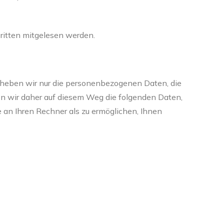
Dritten mitgelesen werden.
erheben wir nur die personenbezogenen Daten, die
n wir daher auf diesem Weg die folgenden Daten,
e an Ihren Rechner als zu ermöglichen, Ihnen