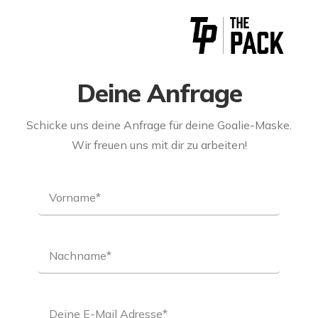
Zum
Inhalt
springen
Deine Anfrage
Schicke uns deine Anfrage für deine Goalie-Maske.
Wir freuen uns mit dir zu arbeiten!