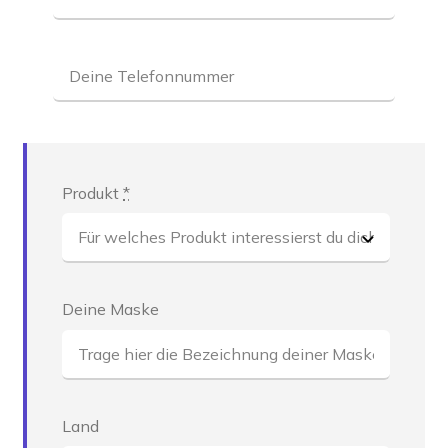
Produkt
*
Deine Maske
Land