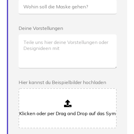
Deine Vorstellungen
Hier kannst du Beispielbilder hochladen