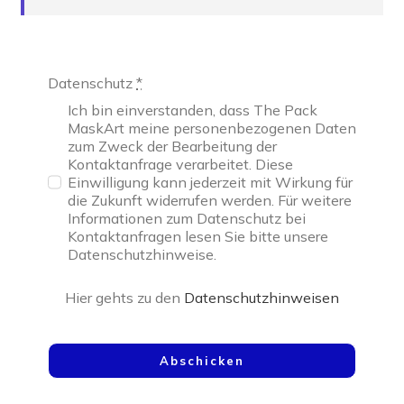
Datenschutz
*
Ich bin einverstanden, dass The Pack
MaskArt meine personenbezogenen Daten
zum Zweck der Bearbeitung der
Kontaktanfrage verarbeitet. Diese
Einwilligung kann jederzeit mit Wirkung für
die Zukunft widerrufen werden. Für weitere
Informationen zum Datenschutz bei
Kontaktanfragen lesen Sie bitte unsere
Datenschutzhinweise.
Hier gehts zu den
Datenschutzhinweisen
Abschicken